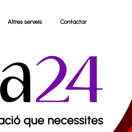
Altres serveis
Contactar
ació que necessites