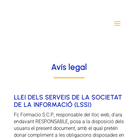
Avís legal
LLEI DELS SERVEIS DE LA SOCIETAT
DE LA INFORMACIÓ (LSSI)
Fc Formacio S.C.P., responsable del lloc web, d’ara
endavant RESPONSABLE, posa a la disposició dels
usuaris el present document, amb el qual pretén
donar compliment a les obligacions disposades en